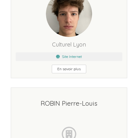
Culturel Lyon
Site Internet
En savoir plus
ROBIN Pierre-Louis