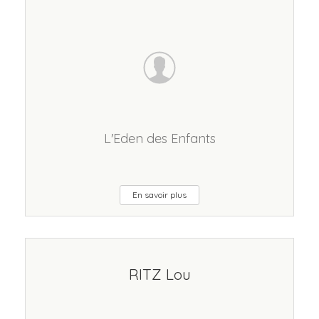
L'Eden des Enfants
En savoir plus
RITZ Lou