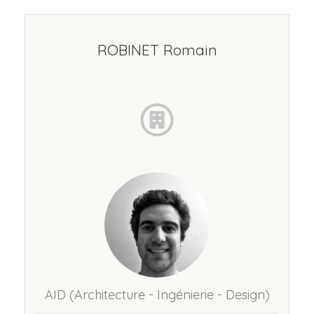
ROBINET Romain
AID (Architecture - Ingénierie - Design)