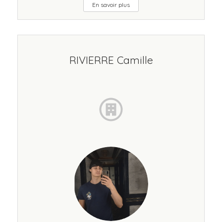
En savoir plus
RIVIERRE Camille