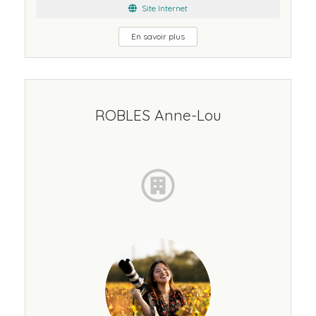
Site Internet
En savoir plus
ROBLES Anne-Lou