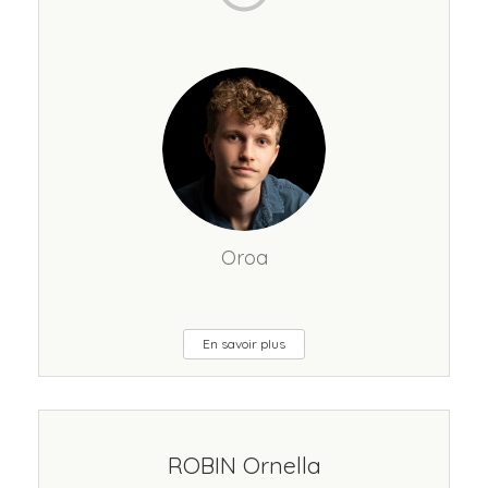
Oroa
En savoir plus
ROBIN Ornella