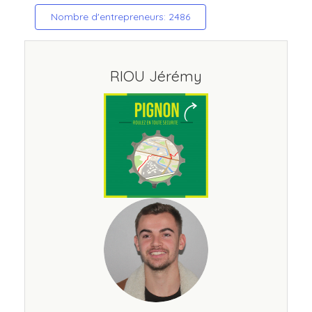
Nombre d'entrepreneurs: 2486
RIOU Jérémy