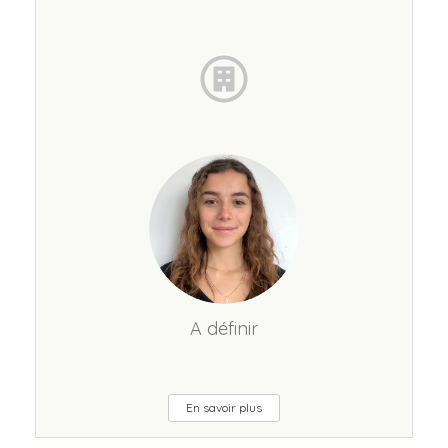
A définir
En savoir plus