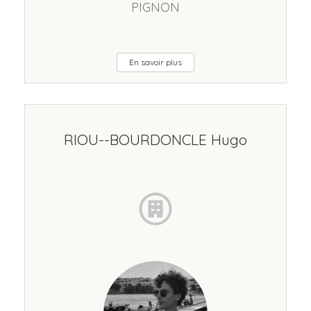
PIGNON
En savoir plus
RIOU--BOURDONCLE Hugo