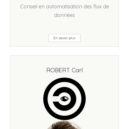
Conseil en automatisation des flux de
données
En savoir plus
ROBERT Carl