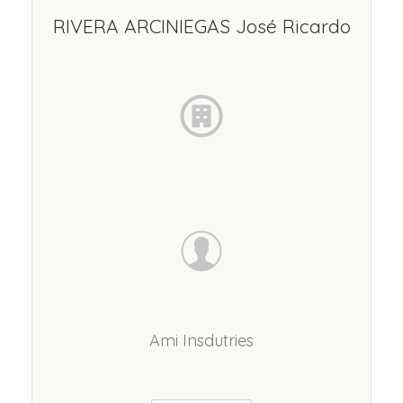
RIVERA ARCINIEGAS José Ricardo
Ami Insdutries