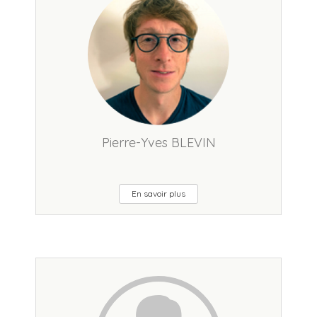
Pierre-Yves BLEVIN
En savoir plus