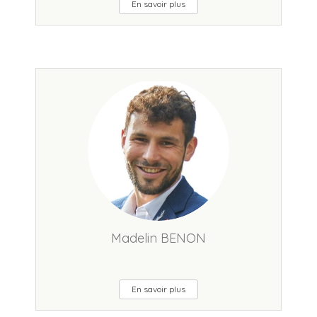
En savoir plus
Madelin BENON
En savoir plus