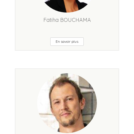
Fatiha BOUCHAMA
En savoir plus