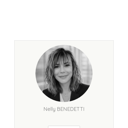
Nelly BENEDETTI