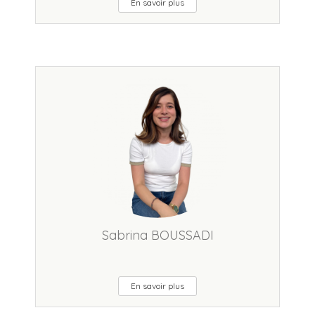
En savoir plus
Sabrina BOUSSADI
En savoir plus