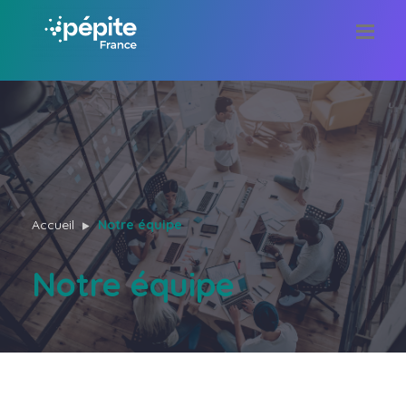
Accueil
Notre équipe
Notre équipe