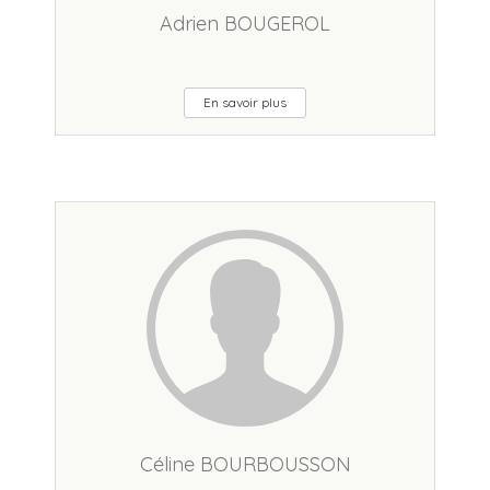
Adrien BOUGEROL
En savoir plus
Céline BOURBOUSSON