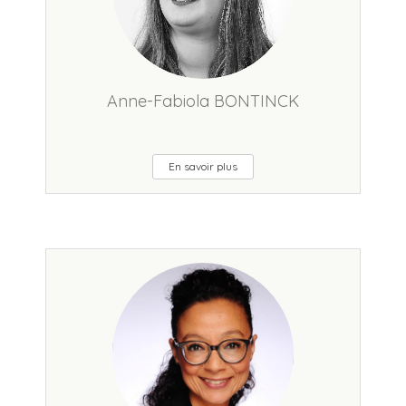
Anne-Fabiola BONTINCK
En savoir plus