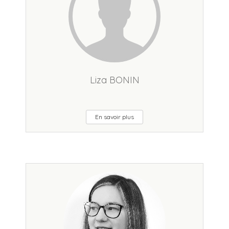
Liza BONIN
En savoir plus