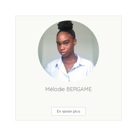
Mélodie BERGAME
En savoir plus